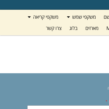
פתח משקפי שמש
פתח משקפי קריאה
שם
משקפי שמש
משקפי קריאה
M
מארזים
בלוג
צרו קשר
.