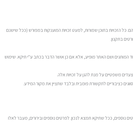
בהם. כל הזכויות בתוכן שמורות, למעט זכויות המוענקות במפורש (ככל שישנם
טים בתקנון.
ד המותגים ושם האתר מופיע, אלא אם כן אושר הדבר בכתב ע"י תיקא. שימוש
רטים נוספים, ככל שתיקא תמצא לנכון. לפרטים נוספים ובירורים, מעבר לאלו