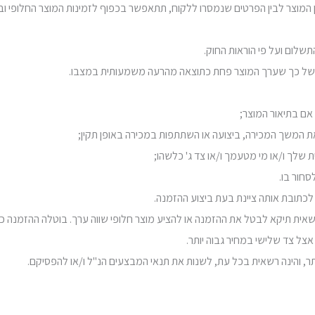
 רשאית תיקא לבטל את ההזמנה או להציע מוצר חלופי שווה ערך. בוטלה ההזמנה כ
צל צד שלישי במחיר גבוה יותר.