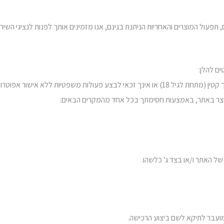
תפעול המוצרים והאחריות הניתנת בגינם, אנו מזמינים אותך לפנות לנציגי השי