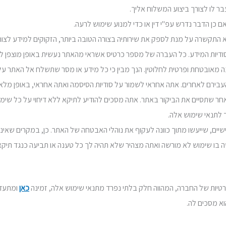
ן להעבירם לאחרים. אתה אחראי לשמור על סודיות הסיסמה ואתה אחראי, באופן 
ר שתסיים את הביקור באתר. אתה מסכים להודיע לתיקא ללא דיחוי על כל שימ
ך לתנאי שימוש אלה.
ישיים, שייעשו מתוך כוונה לעקוף את נוהלי האבטחה של האתר. כן, במקרים שאינ
עשה בו שימוש לא מורשה ואתה מצהיר שלא תהיה לך כל טענה או תביעה כנגד תי
כאן
ומתעדכ