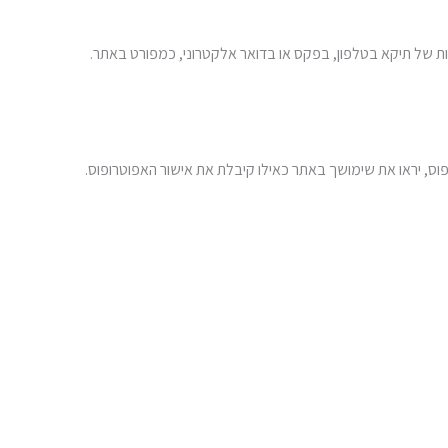
רות של תיקא בטלפון, בפקס או בדואר אלקטרוני, כמפורט באתר.