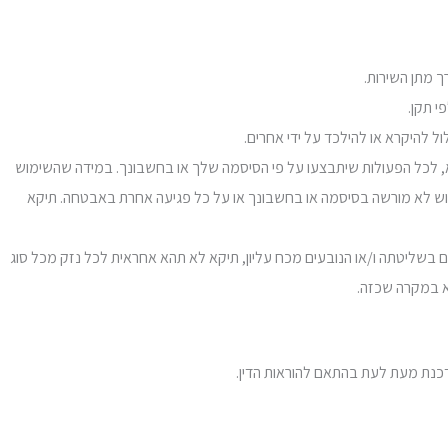
מלא, לכל הפעולות שיתבצעו על פי הסיסמה שלך או בחשבונך. במידה שהשימוש
וש לא מורשה בסיסמה או בחשבונך או על כל פגיעה אחרת באבטחה. תיקא
ם בשליטתה ו/או הנובעים מכח עליון, תיקא לא תהא אחראית לכל נזק מכל סוג
קא במקרה שכזה.
נת מעת לעת בהתאם להוראות הדין.