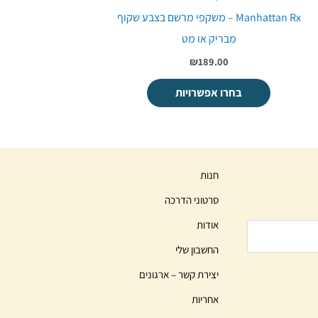
Manhattan Rx – משקפי מרשם בצבע שקוף
מבריק או מט
₪189.00
בחרו אפשרויות
חנות
סרטוני הדרכה
אודות
החשבון שלי
יצירת קשר – ארגונים
אחריות