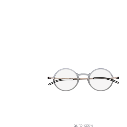
משקפי מרשם