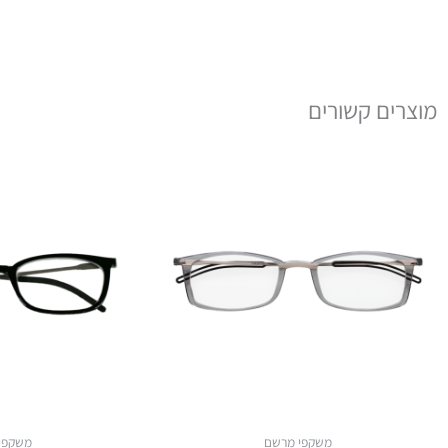
מוצרים קשורים
משקפי מרשם
משקפי