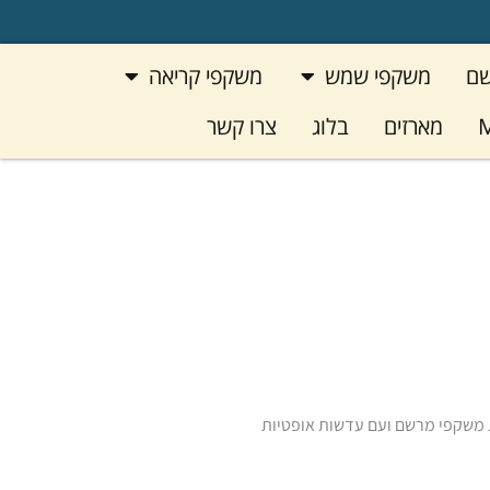
פתח משקפי שמש
פתח משקפי קריאה
שם
משקפי שמש
משקפי קריאה
M
מארזים
בלוג
צרו קשר
 משקפי מרשם ועם עדשות אופטיות