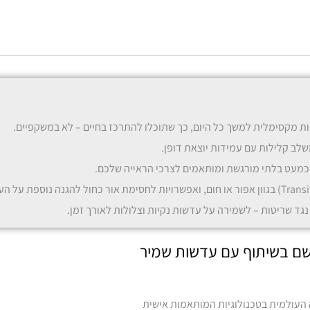
מסגרת בל
ות מקסימלית למשך כל היום, כך שתוכלו להתרכז בחיים – לא במשקפיים.
שלב קלילות עם עמידות יוצאת דופן.
משקפי ראיה/
ת כמעט בלתי מורגשת ומותאמים לצרכי הראייה שלכם.
נגד שריטות – לשמירה על עדשות נקיות וצלולות לאורך זמן.
העולמית בטכנולוגיות המותאמות אישית