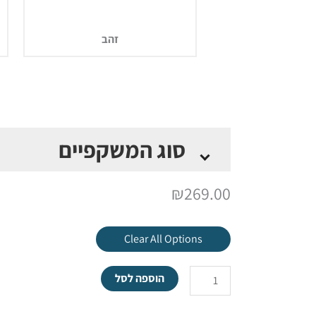
זהב
סוג המשקפיים
*
₪
269.00
Clear All Options
הוספה לסל