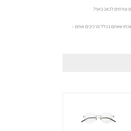
 וגורמים לכאב באף?
תשכחו שאתם בכלל מרכיבים אותם –