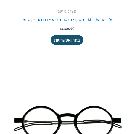
משקפי מרשם
Manhattan Rx – משקפי מרשם בצבע אדום מבריק או מט
₪
189.00
בחרו אפשרויות