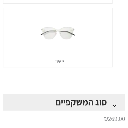
שקוף
סוג המשקפיים
*
₪
269.00