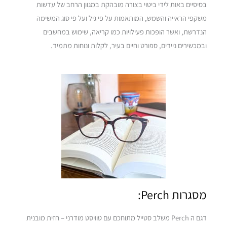
בסיסיים באות לידי ביטוי בצורה מובהקת במגוון הרחב של עדשות
משקפי הראייה והשמש, המותאמות על פי גיל ועל פי סוג המשימה
הנדרשת, ואשר הופכות פעילויות כמו קריאה, שימוש במחשבים
ובמכשירים ניידים, ספורט וחיים בעיר, לקלות ונוחות מתמיד.
מסגרות Perch:
דגם ה Perch משלב סטייל מתוחכם עם טוויסט מודרני – חזית מובנית