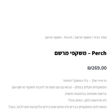
עמוד הבית
/
משקפי מרשם
/ Perch – משקפי מרשם
Perch – משקפי מרשם
₪269.00
הראייה שלך – בלי המשקל המיותר
המשקפיים הקלים בעולם – עכשיו גם עם מסגרות להכנת משקפי מרשם ועם
עדשות אופטיות בהתאמה אישית.
לא מרגישים כלום, רואים הכול!
נמאס לכם ממשקפיים כבדים ולא נוחים שמכבידים עליכם וגורמים לכאב באף?