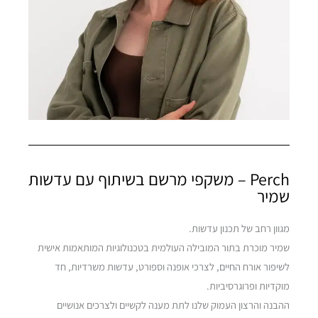
Perch – משקפי מרשם בשיתוף עם עדשות
שמיר
מגוון רחב של תכנון עדשות.
שמיר מוכרת בתור המובילה העולמית בטכנולוגיות המותאמות אישית
לשיפור אורח החיים, לצרכי אופנה וספורט, עדשות משרדיות, חד
מוקדיות ופרוגרסיביות.
ההבנה והרצון העמוק שלנו לתת מענה לקשיים ולצרכים אנושיים