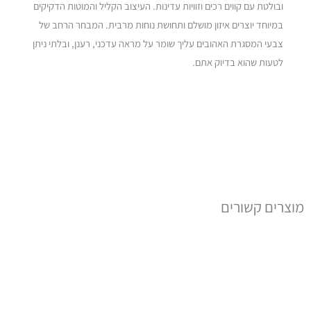
ובולטת עם קווים רכים וזוויות עדינות. העיצוב הקליל והמוטות הדקיקים
במיוחד יוצרים איזון מושלם ותחושת נוחות מרבית. המבחר הרחב של
צבעי המסגרת האהובים עליך שומר על מראה עדכני, רענן, ובלתי ניתן
לטעות שהוא בדיוק אתם.
מוצרים קשורים