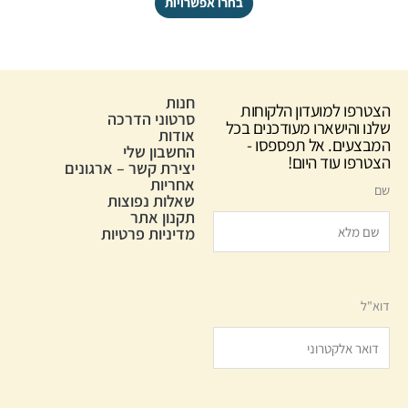
בחרו אפשרויות
חנות
הצטרפו למועדון הלקוחות
סרטוני הדרכה
שלנו והישארו מעודכנים בכל
אודות
המבצעים. אל תפספסו -
החשבון שלי
הצטרפו עוד היום!
יצירת קשר – ארגונים
אחריות
שם
שאלות נפוצות
תקנון אתר
מדיניות פרטיות
דוא"ל