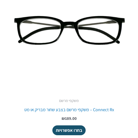
משקפי מרשם
Connect Rx – משקפי מרשם בצבע שחור מבריק או מט
₪189.00
בחרו אפשרויות