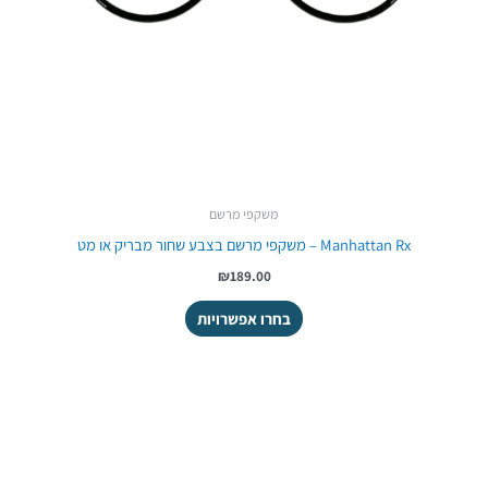
משקפי מרשם
Manhattan Rx – משקפי מרשם בצבע שחור מבריק או מט
₪189.00
בחרו אפשרויות