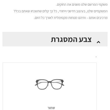
משקפי המרשם שלנו משנים את החוקים.
המשקפיים שלנו, בעיצוב חדשני וייחודי, כל כך קלים שתשכחו שאתם בכלל
מרכיבים אותם – ותיהנו מנוחות מקסימלית לאורך כל היום.
כמות
צבע המסגרת
של
Perch
-
*
משקפי
מרשם
שחור