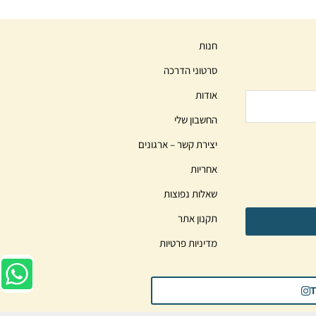
חנות
סרטוני הדרכה
אודות
החשבון שלי
יצירת קשר – ארגונים
אחריות
שאלות נפוצות
תקנון אתר
מדיניות פרטיות
T