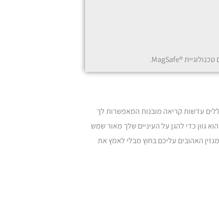
לים עדשות קריאה מובנות המאפשרות לך
א גוון כדי להגן על העיניים שלך מאור שמש
גזין האהובים עליכם בחוץ מבלי לאמץ את