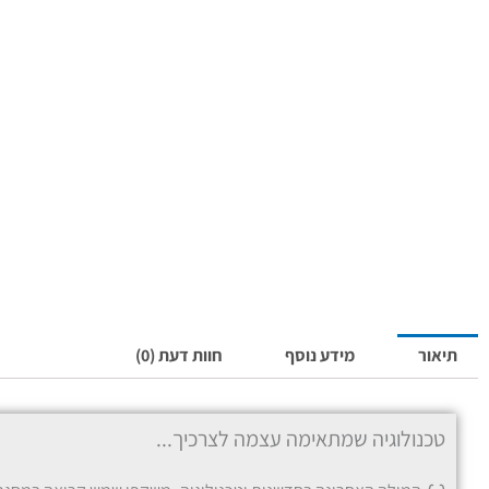
תיאור
מידע נוסף
חוות דעת (0)
טכנולוגיה שמתאימה עצמה לצרכיך...