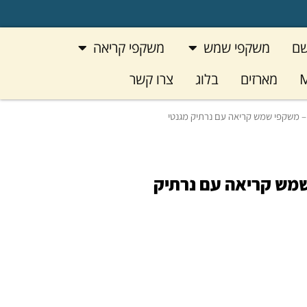
פתח משקפי שמש
פתח משקפי קריאה
שם
משקפי שמש
משקפי קריאה
M
מארזים
בלוג
צרו קשר
 חדש! Brooklyn Sun – משקפי שמש קריאה עם נרתיק מגנטי
Br – משקפי שמש קריאה עם נרתיק