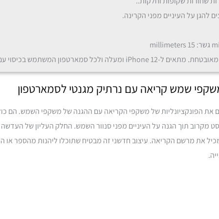
ת שחורות שקופות וחלקות..
ם להגן על העיניים מפני הקרינה.
את הפונקציונליות של משקפי הקריאה עם ההגנה של משקפי השמש. הם כול
ט מקרוב תוך הגנה על העיניים מפני סנוור השמש. החלק העליון של העדשה הו
כיל את מרשם הקריאה. עיצוב חדשני זה מבטיח שתוכלו ליהנות מהספר או המ
יה.